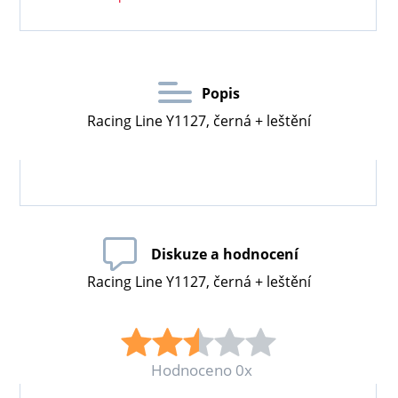
Popis
Racing Line Y1127, černá + leštění
Diskuze a hodnocení
Racing Line Y1127, černá + leštění
Hodnoceno 0x