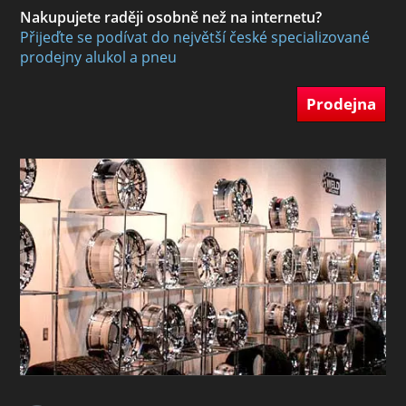
Nakupujete raději osobně než na internetu?
Přijeďte se podívat do největší české specializované
prodejny alukol a pneu
Prodejna