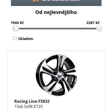
Od nejlevnějšího
1944 Kč
2287 Kč
Skladem
Racing Line F5832
15x6 5x98 ET25