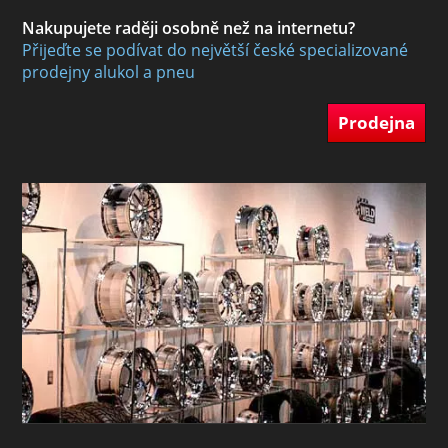
Nakupujete raději osobně než na internetu?
Přijeďte se podívat do největší české specializované
prodejny alukol a pneu
Prodejna