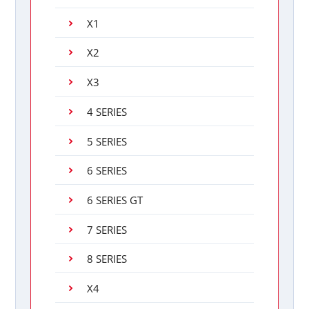
X1
X2
X3
4 SERIES
5 SERIES
6 SERIES
6 SERIES GT
7 SERIES
8 SERIES
X4