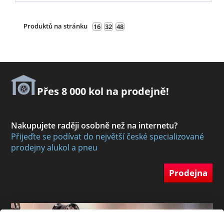
Produktů na stránku
16
32
48
Přes 8 000 kol na prodejně!
Nakupujete raději osobně než na internetu?
Přijeďte se podívat do největší české specializované
prodejny alukol a pneu
Prodejna