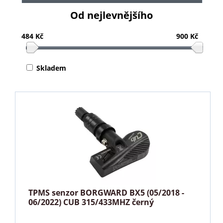
Od nejlevnějšího
484 Kč
900 Kč
Skladem
TPMS senzor BORGWARD BX5 (05/2018 -
06/2022) CUB 315/433MHZ černý