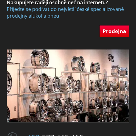
Nakupujete raději osobně než na internetu?
Přijeďte se podívat do největší české specializované
prodejny alukol a pneu
Prodejna