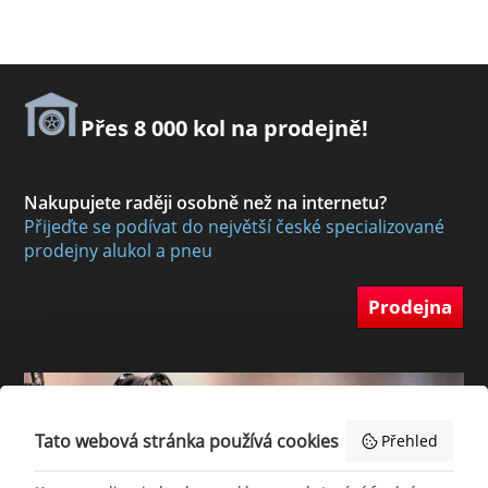
Přes 8 000 kol na prodejně!
Nakupujete raději osobně než na internetu?
Přijeďte se podívat do největší české specializované
prodejny alukol a pneu
Prodejna
Tato webová stránka používá cookies
Přehled