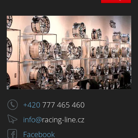
+420
777 465 460
info@
racing-line.cz
Facebook