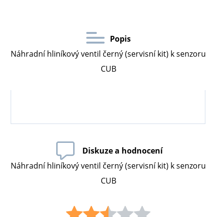
Popis
Náhradní hliníkový ventil černý (servisní kit) k senzoru
CUB
Diskuze a hodnocení
Náhradní hliníkový ventil černý (servisní kit) k senzoru
CUB