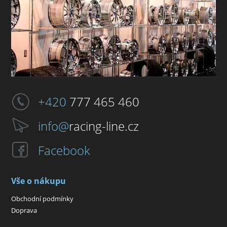
+420
777 465 460
info@
racing-line.cz
Facebook
Vše o nákupu
Obchodní podmínky
Doprava