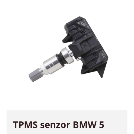
TPMS senzor BMW 5