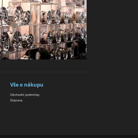
Vše o nákupu
Obchodní podmínky
Doprava