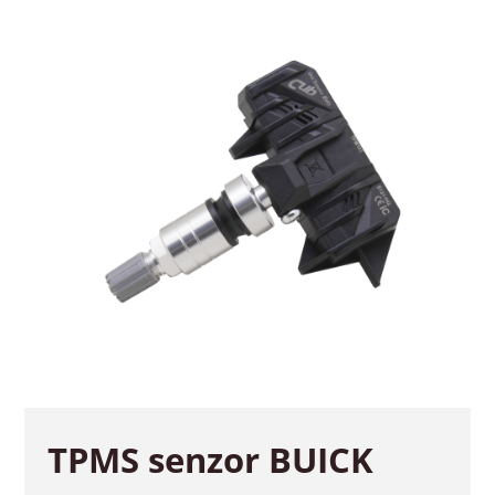
TPMS senzor BUICK