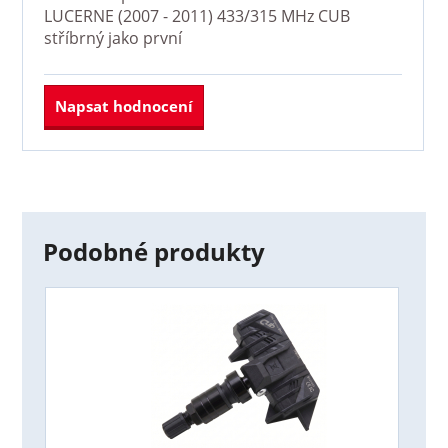
LUCERNE (2007 - 2011) 433/315 MHz CUB
stříbrný
jako první
Napsat hodnocení
Podobné produkty