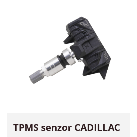
TPMS senzor CADILLAC