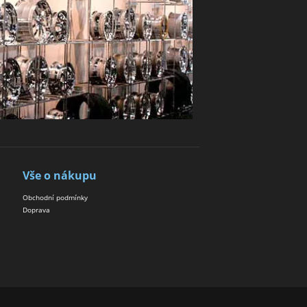
Vše o nákupu
Obchodní podmínky
Doprava