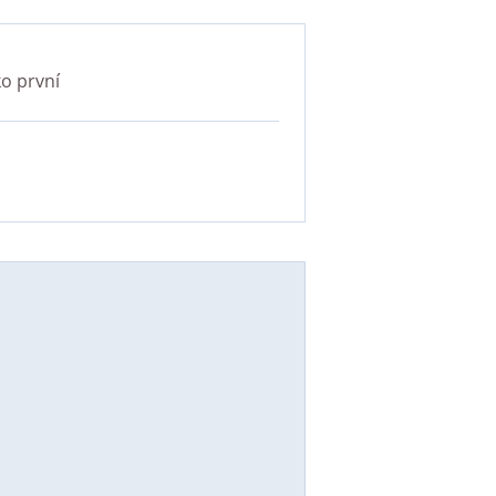
o první