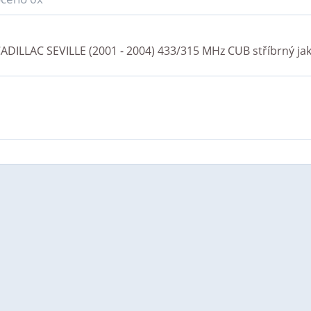
ADILLAC SEVILLE (2001 - 2004) 433/315 MHz CUB stříbrný
jak