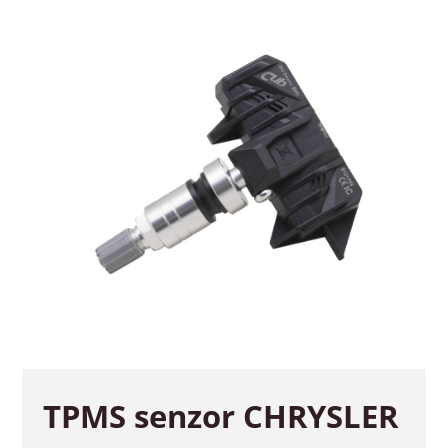
TPMS senzor CHRYSLER