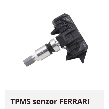
TPMS senzor FERRARI