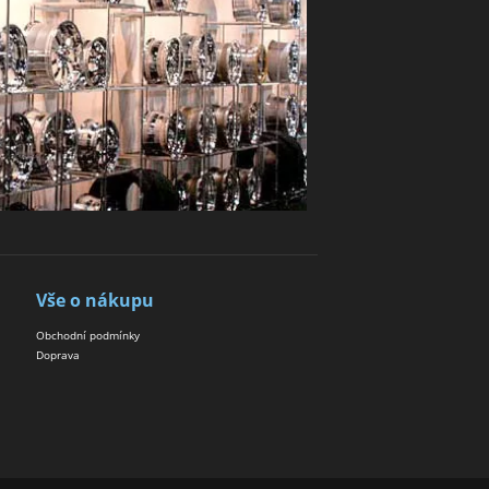
Vše o nákupu
Obchodní podmínky
Doprava