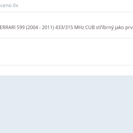
ceno 0x
ERRARI 599 (2004 - 2011) 433/315 MHz CUB stříbrný
jako prv