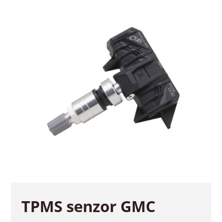
TPMS senzor GMC