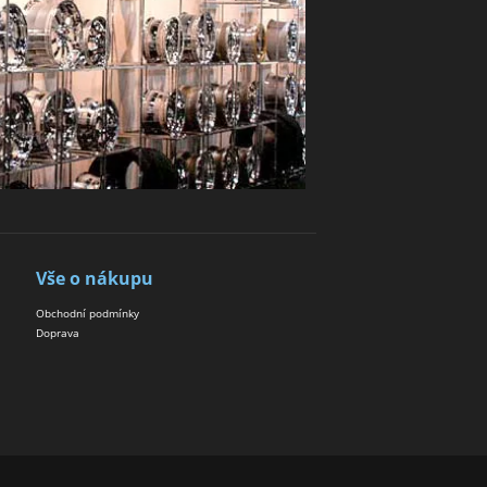
Vše o nákupu
Obchodní podmínky
Doprava