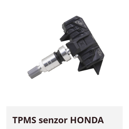
TPMS senzor HONDA