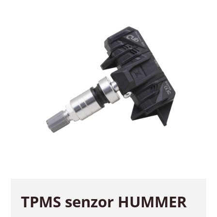
TPMS senzor HUMMER