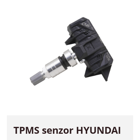
TPMS senzor HYUNDAI