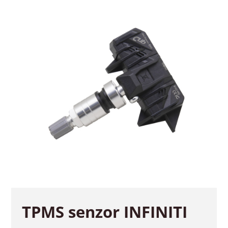
TPMS senzor INFINITI