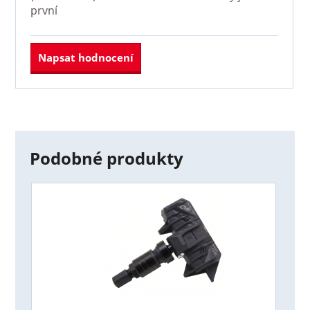
první
Napsat hodnocení
Podobné produkty