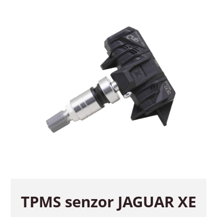
TPMS senzor JAGUAR XE