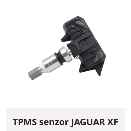
TPMS senzor JAGUAR XF