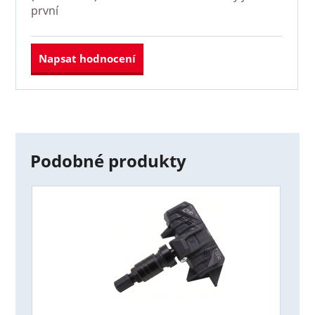
první
Napsat hodnocení
Podobné produkty