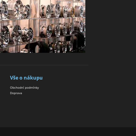
Vše o nákupu
Obchodní podmínky
Doprava