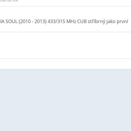
IA SOUL (2010 - 2013) 433/315 MHz CUB stříbrný
jako první