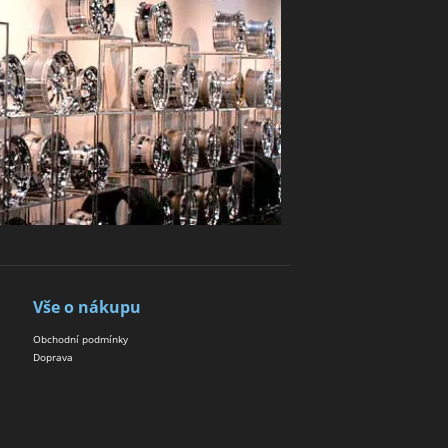
Vše o nákupu
Obchodní podmínky
Doprava