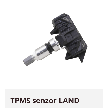
TPMS senzor LAND