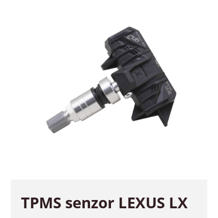
TPMS senzor LEXUS LX