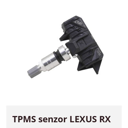
TPMS senzor LEXUS RX