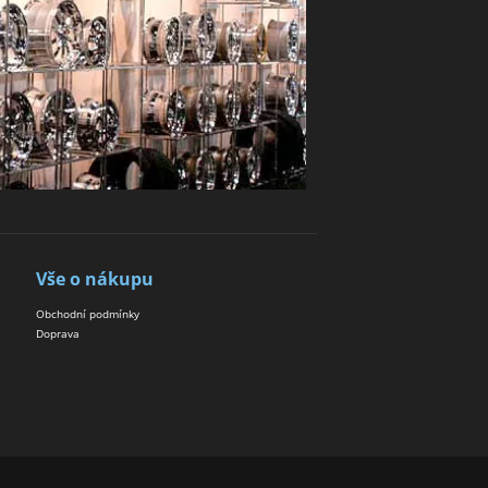
Vše o nákupu
Obchodní podmínky
Doprava