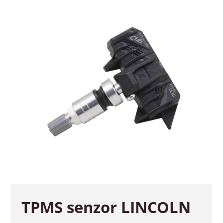
TPMS senzor LINCOLN