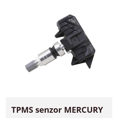
TPMS senzor MERCURY