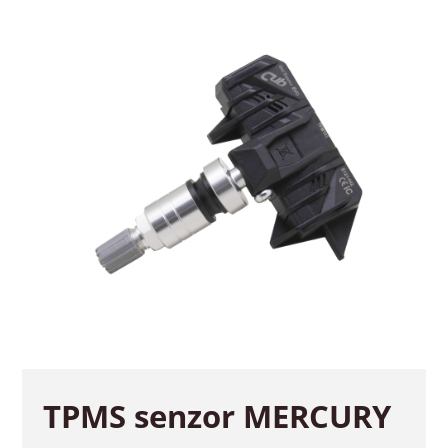
TPMS senzor MERCURY