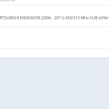
ITSUBISHI ENDEAVOR (2006 - 2011) 433/315 MHz CUB stříb