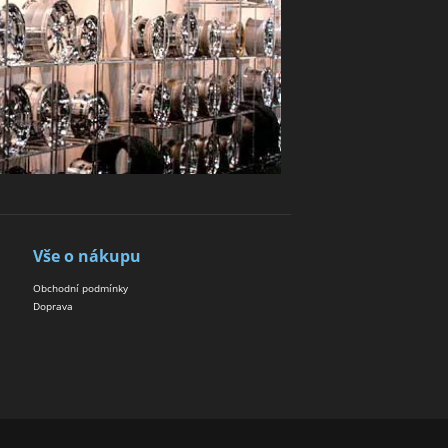
Vše o nákupu
Obchodní podmínky
Doprava