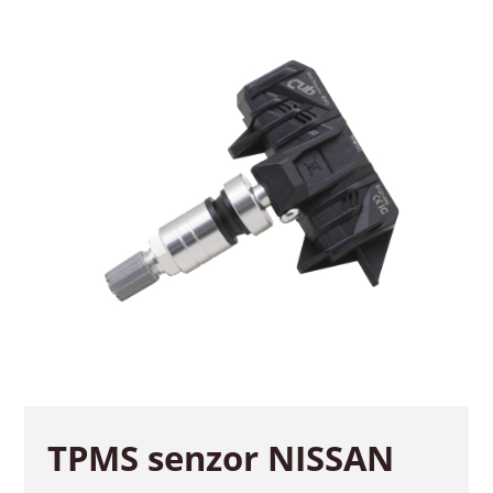
TPMS senzor NISSAN