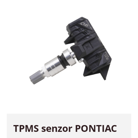
TPMS senzor PONTIAC