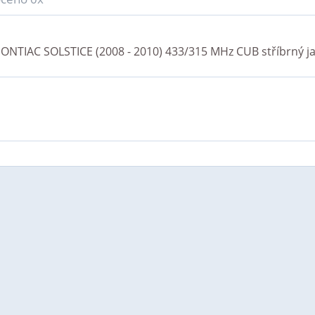
ONTIAC SOLSTICE (2008 - 2010) 433/315 MHz CUB stříbrný
ja