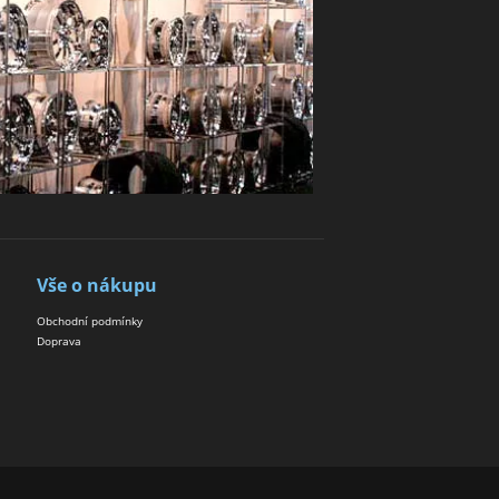
Vše o nákupu
Obchodní podmínky
Doprava