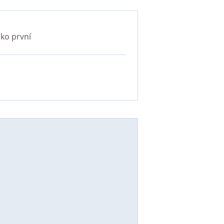
ko první