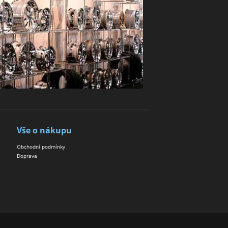
Vše o nákupu
Obchodní podmínky
Doprava