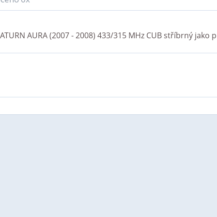
ATURN AURA (2007 - 2008) 433/315 MHz CUB stříbrný
jako p