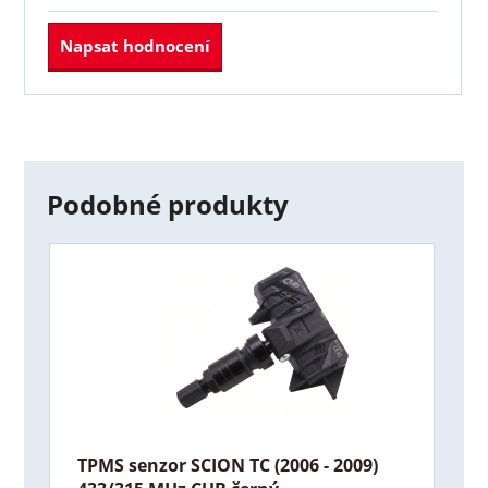
Napsat hodnocení
Podobné produkty
TPMS senzor SCION TC (2006 - 2009)