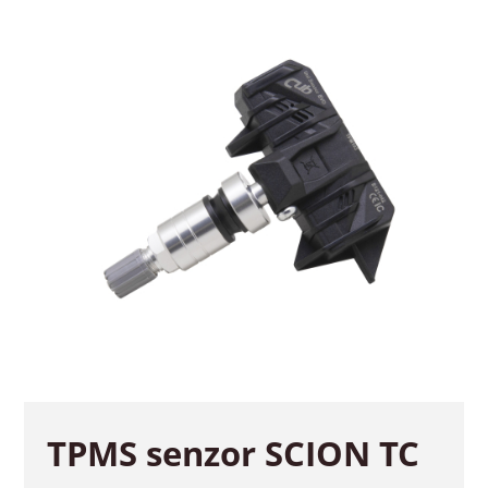
TPMS senzor SCION TC