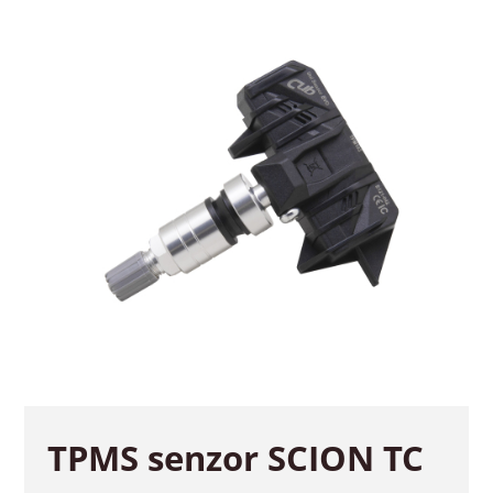
TPMS senzor SCION TC