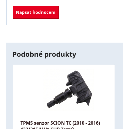
Napsat hodnocení
Podobné produkty
TPMS senzor SCION TC (2010 - 2016)