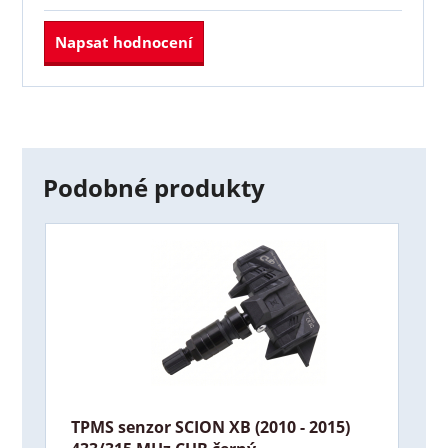
Napsat hodnocení
Podobné produkty
TPMS senzor SCION XB (2010 - 2015)