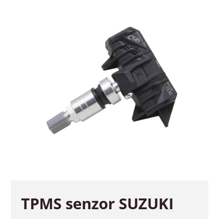
TPMS senzor SUZUKI