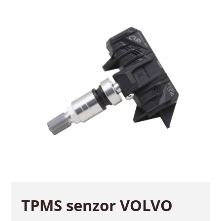
TPMS senzor VOLVO