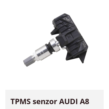
TPMS senzor AUDI A8