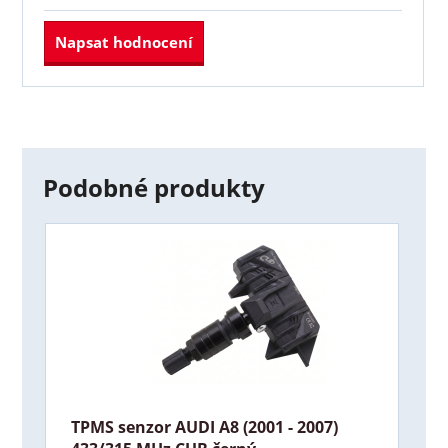
Napsat hodnocení
Podobné produkty
TPMS senzor AUDI A8 (2001 - 2007)