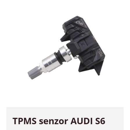
TPMS senzor AUDI S6