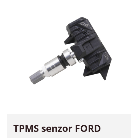
TPMS senzor FORD