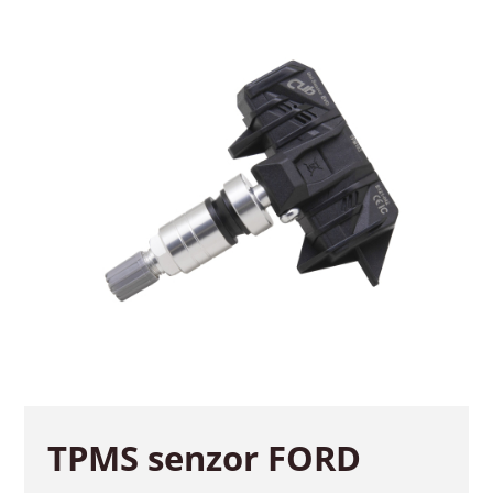
TPMS senzor FORD