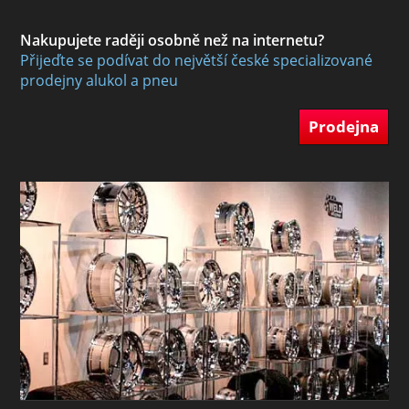
Nakupujete raději osobně než na internetu?
Přijeďte se podívat do největší české specializované
prodejny alukol a pneu
Prodejna